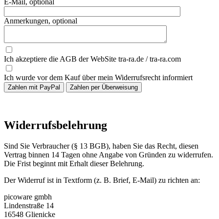
E-Mail, optional
Anmerkungen, optional
Ich akzeptiere die AGB der WebSite tra-ra.de / tra-ra.com
Ich wurde vor dem Kauf über mein Widerrufsrecht informiert
Widerrufsbelehrung
Sind Sie Verbraucher (§ 13 BGB), haben Sie das Recht, diesen
Vertrag binnen 14 Tagen ohne Angabe von Gründen zu widerrufen.
Die Frist beginnt mit Erhalt dieser Belehrung.
Der Widerruf ist in Textform (z. B. Brief, E-Mail) zu richten an:
picoware gmbh
Lindenstraße 14
16548 Glienicke