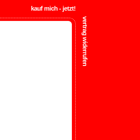
kauf mich - jetzt!
vertrag widerrufen