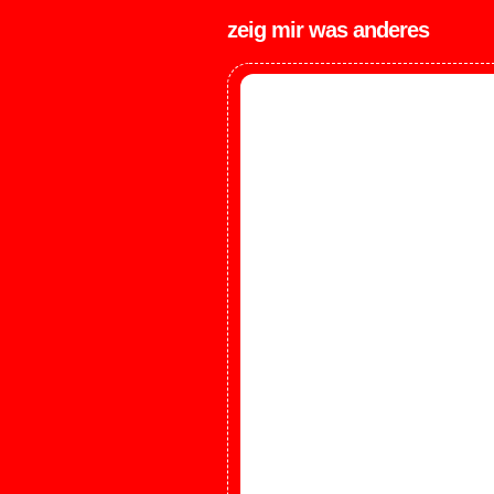
zeig mir was anderes