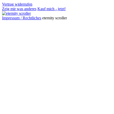
Vertrag widerrufen
Zeig mir was anderes
Kauf mich - jetzt!
Impressum / Rechtliches
eternity scroller